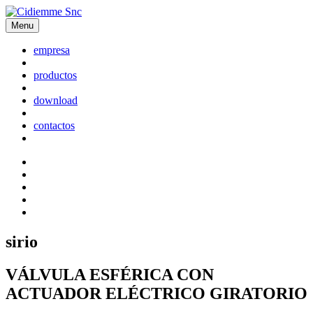
Menu
empresa
productos
download
contactos
sirio
VÁLVULA ESFÉRICA CON
ACTUADOR ELÉCTRICO GIRATORIO